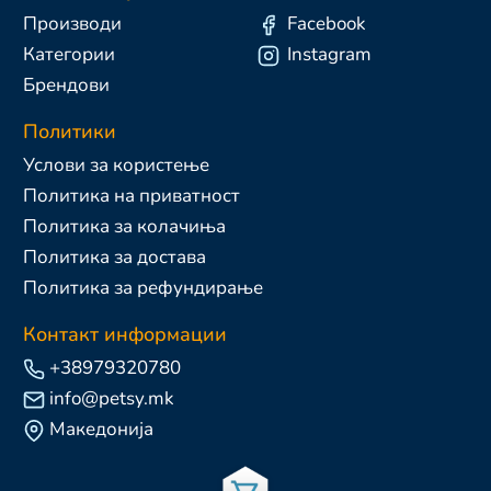
Производи
Facebook
Категории
Instagram
Брендови
Политики
Услови за користење
Политика на приватност
Политика за колачиња
Политика за достава
Политика за рефундирање
Контакт информации
+38979320780
info@petsy.mk
Македонија