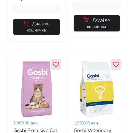
Додај во
Додај во
кошничка
кошничка
2,900.00 ден.
1,950.00 ден.
Gosbi Exclusive Cat
Gosbi Veterinary