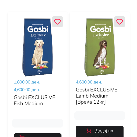
1,800.00 ден.
-
4,600.00 ден.
Gosbi EXCLUSIVE
4,600.00 ден.
Lamb Medium
Gosbi EXCLUSIVE
[Вреќа 12кг]
Fish Medium
Додај во