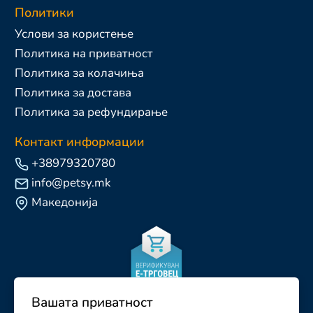
Политики
Услови за користење
Политика на приватност
Политика за колачиња
Политика за достава
Политика за рефундирање
Контакт информации
+38979320780
info@petsy.mk
Македонија
Вашата приватност