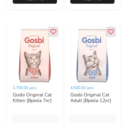
2,700.00 ден.
4,500.00 ден.
Gosbi Original Cat
Gosbi Original Cat
Kitten [Вреќа 7кг]
Adult [Вреќа 12кг]