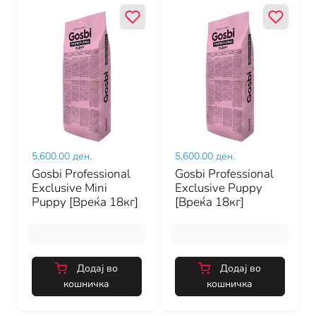
5,600.00 ден.
5,600.00 ден.
Gosbi Professional
Gosbi Professional
Exclusive Mini
Exclusive Puppy
Puppy [Вреќа 18кг]
[Вреќа 18кг]
Додај во
Додај во
кошничка
кошничка