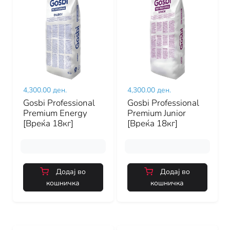
4,300.00 ден.
4,300.00 ден.
Gosbi Professional
Gosbi Professional
Premium Energy
Premium Junior
[Вреќа 18кг]
[Вреќа 18кг]
Додај во
Додај во
кошничка
кошничка