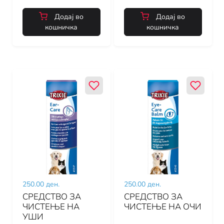
Додај во
Додај во
кошничка
кошничка
250.00 ден.
250.00 ден.
СРЕДСТВО ЗА
СРЕДСТВО ЗА
ЧИСТЕЊЕ НА
ЧИСТЕЊЕ НА ОЧИ
УШИ