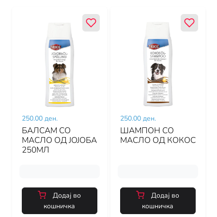
250.00 ден.
250.00 ден.
БАЛСАМ СО
ШАМПОН СО
МАСЛО ОД ЈОЈОБА
МАСЛО ОД КОКОС
250МЛ
Додај во
Додај во
кошничка
кошничка