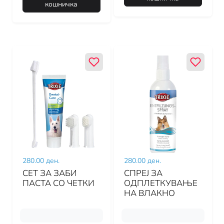
кошничка
280.00 ден.
280.00 ден.
СЕТ ЗА ЗАБИ
СПРЕЈ ЗА
ПАСТА СО ЧЕТКИ
ОДПЛЕТКУВАЊЕ
НА ВЛАКНО