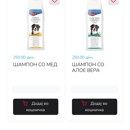
250.00 ден.
250.00 ден.
ШАМПОН СО МЕД
ШАМПОН СО
АЛОЕ ВЕРА
Додај во
Додај во
кошничка
кошничка