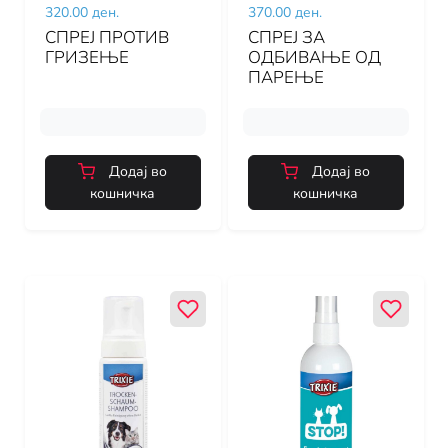
320.00 ден.
370.00 ден.
СПРЕЈ ПРОТИВ
СПРЕЈ ЗА
ГРИЗЕЊЕ
ОДБИВАЊЕ ОД
ПАРЕЊЕ
Додај во
Додај во
кошничка
кошничка