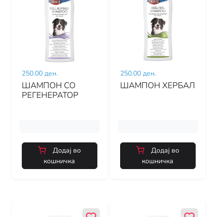
250.00 ден.
250.00 ден.
ШАМПОН СО
ШАМПОН ХЕРБАЛ
РЕГЕНЕРАТОР
Додај во
Додај во
кошничка
кошничка