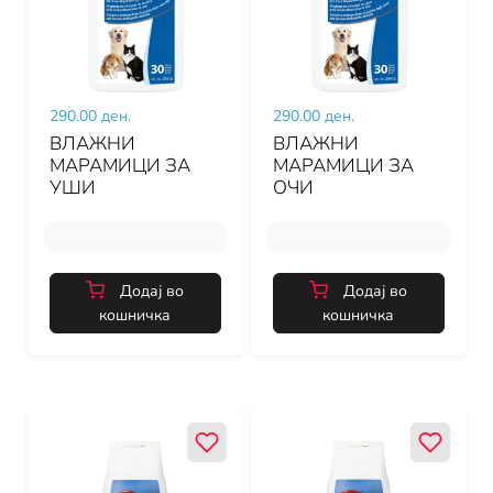
290.00 ден.
290.00 ден.
ВЛАЖНИ
ВЛАЖНИ
МАРАМИЦИ ЗА
МАРАМИЦИ ЗА
УШИ
ОЧИ
Додај во
Додај во
кошничка
кошничка