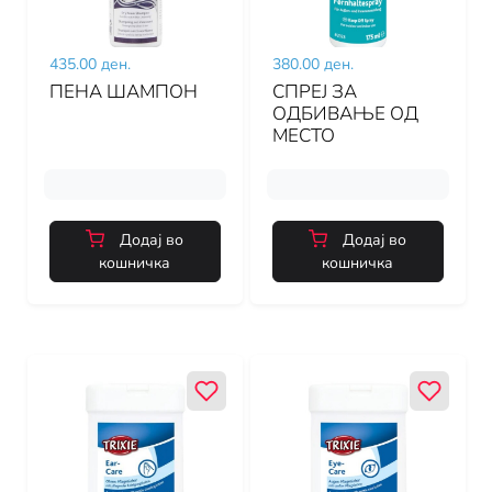
435.00 ден.
380.00 ден.
ПЕНА ШАМПОН
СПРЕЈ ЗА
ОДБИВАЊЕ ОД
МЕСТО
Додај во
Додај во
кошничка
кошничка