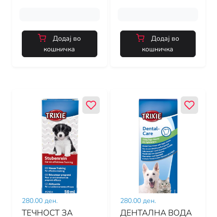
Додај во
Додај во
кошничка
кошничка
280.00 ден.
280.00 ден.
ТЕЧНОСТ ЗА
ДЕНТАЛНА ВОДА