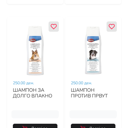
250.00 ден.
250.00 ден.
ШАМПОН ЗА
ШАМПОН
ДОЛГО ВЛАКНО
ПРОТИВ ПРВУТ