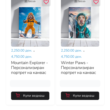
2,250.00 ден.
-
2,250.00 ден.
-
4,750.00 ден.
4,750.00 ден.
Mountain Explorer -
Winter Paws -
Персонализиран
Персонализиран
портрет на канвас
портрет на канвас
Купи веднаш
Купи веднаш