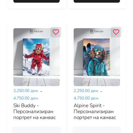
2,250.00 ден.
-
2,250.00 ден.
-
4,750.00 ден.
4,750.00 ден.
Ski Buddy -
Alpine Spirit -
Персонализиран
Персонализиран
портрет на канвас
портрет на канвас