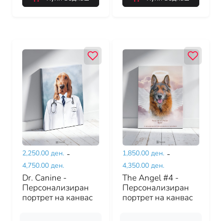
2,250.00 ден.
-
1,850.00 ден.
-
4,750.00 ден.
4,350.00 ден.
Dr. Canine -
The Angel #4 -
Персонализиран
Персонализиран
портрет на канвас
портрет на канвас