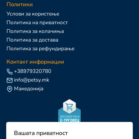
Политики
Услови за користење
Политика на приватност
Политика за колачиња
Политика за достава
Политика за рефундирање
Контакт информации
+38979320780
info@petsy.mk
Македонија
Вашата приватност