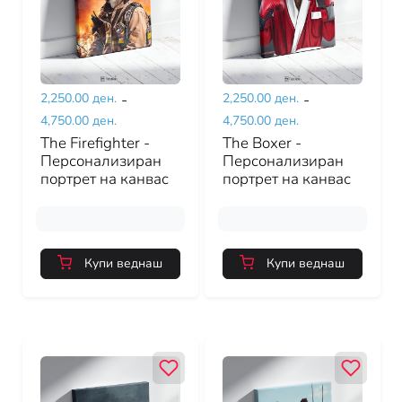
2,250.00 ден.
-
2,250.00 ден.
-
4,750.00 ден.
4,750.00 ден.
The Firefighter -
The Boxer -
Персонализиран
Персонализиран
портрет на канвас
портрет на канвас
Купи веднаш
Купи веднаш