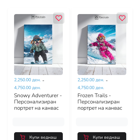
2,250.00 ден.
-
2,250.00 ден.
-
4,750.00 ден.
4,750.00 ден.
Snowy Adventurer -
Frozen Trails -
Персонализиран
Персонализиран
портрет на канвас
портрет на канвас
Купи веднаш
Купи веднаш