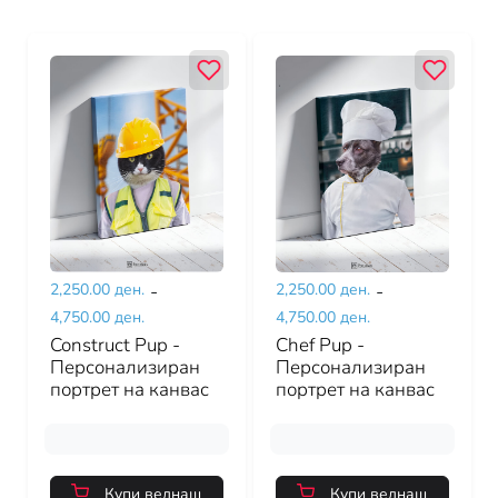
2,250.00 ден.
-
2,250.00 ден.
-
4,750.00 ден.
4,750.00 ден.
Construct Pup -
Chef Pup -
Персонализиран
Персонализиран
портрет на канвас
портрет на канвас
Купи веднаш
Купи веднаш