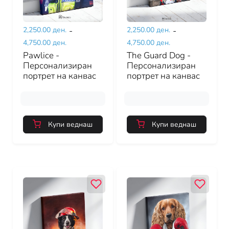
2,250.00 ден.
-
2,250.00 ден.
-
4,750.00 ден.
4,750.00 ден.
Pawlice -
The Guard Dog -
Персонализиран
Персонализиран
портрет на канвас
портрет на канвас
Купи веднаш
Купи веднаш