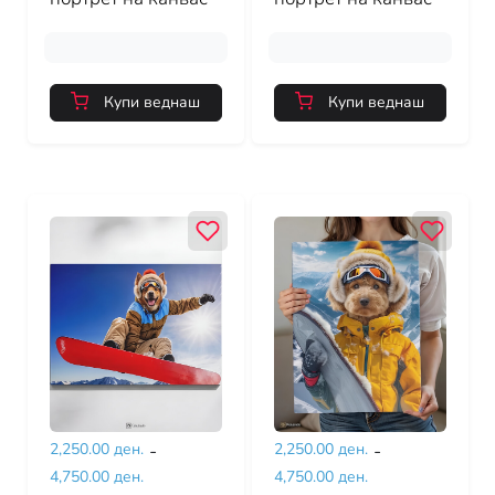
Купи веднаш
Купи веднаш
2,250.00 ден.
-
2,250.00 ден.
-
4,750.00 ден.
4,750.00 ден.