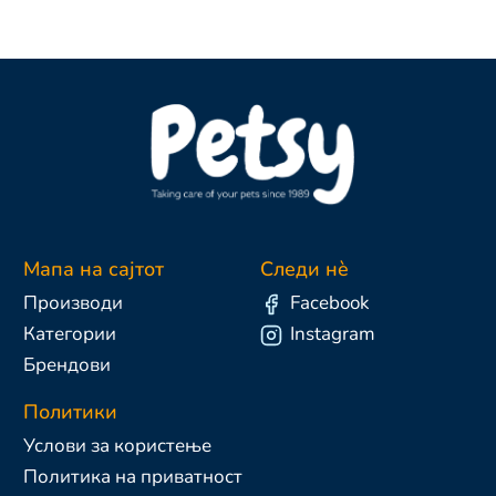
Мапа на сајтот
Следи нè
Производи
Facebook
Категории
Instagram
Брендови
Политики
Услови за користење
Политика на приватност