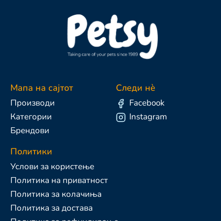
Мапа на сајтот
Следи нè
Производи
Facebook
Категории
Instagram
Брендови
Политики
Услови за користење
Политика на приватност
Политика за колачиња
Политика за достава