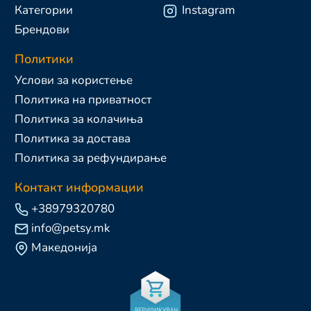
Категории
Instagram
Брендови
Политики
Услови за користење
Политика на приватност
Политика за колачиња
Политика за достава
Политика за рефундирање
Контакт информации
+38979320780
info@petsy.mk
Македонија