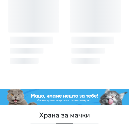
Храна за мачки