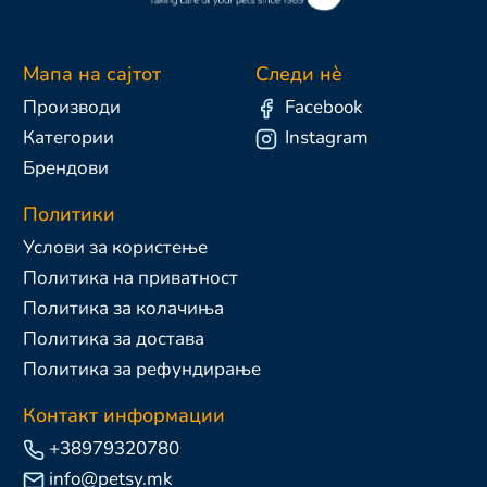
Мапа на сајтот
Следи нè
Производи
Facebook
Категории
Instagram
Брендови
Политики
Услови за користење
Политика на приватност
Политика за колачиња
Политика за достава
Политика за рефундирање
Контакт информации
+38979320780
info@petsy.mk