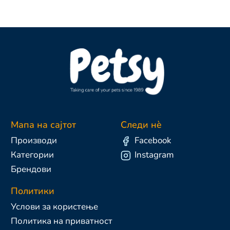
Мапа на сајтот
Следи нè
Производи
Facebook
Категории
Instagram
Брендови
Политики
Услови за користење
Политика на приватност