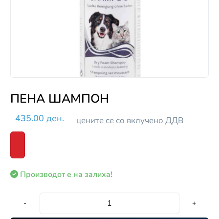
ПЕНА ШАМПОН
435.00 ден.
цените се со вклучено ДДВ
Производот е на залиха!
-
+