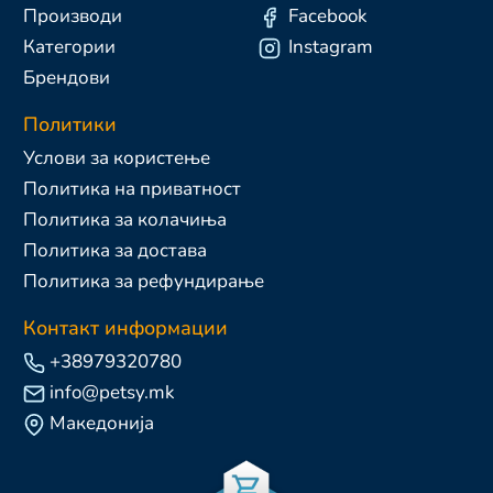
Производи
Facebook
Категории
Instagram
Брендови
Политики
Услови за користење
Политика на приватност
Политика за колачиња
Политика за достава
Политика за рефундирање
Контакт информации
+38979320780
info@petsy.mk
Македонија