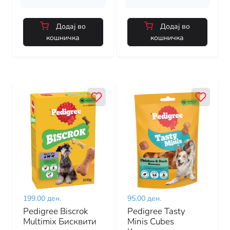
Додај во
Додај во
кошничка
кошничка
199.00 ден.
95.00 ден.
Pedigree Biscrok
Pedigree Tasty
Multimix Бисквити
Minis Cubes