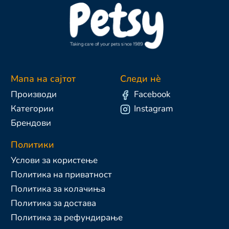
Мапа на сајтот
Следи нè
Производи
Facebook
Категории
Instagram
Брендови
Политики
Услови за користење
Политика на приватност
Политика за колачиња
Политика за достава
Политика за рефундирање