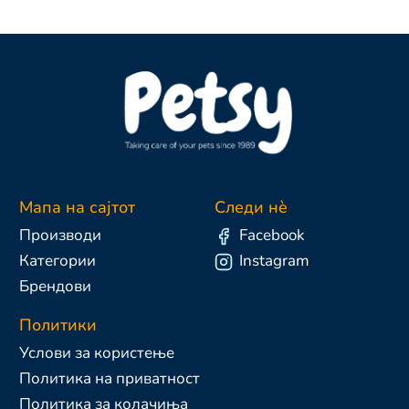
Мапа на сајтот
Следи нè
Производи
Facebook
Категории
Instagram
Брендови
Политики
Услови за користење
Политика на приватност
Политика за колачиња