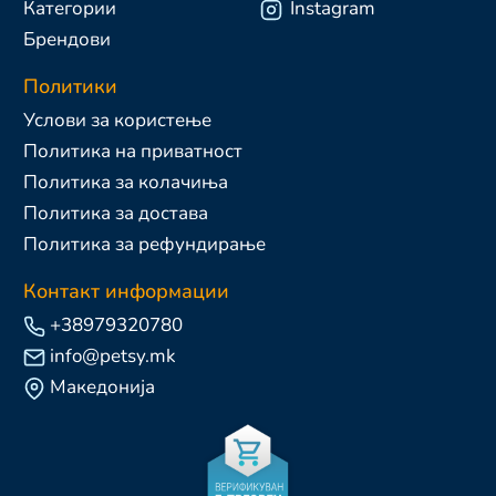
Категории
Instagram
Брендови
Политики
Услови за користење
Политика на приватност
Политика за колачиња
Политика за достава
Политика за рефундирање
Контакт информации
+38979320780
info@petsy.mk
Македонија