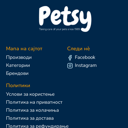
Мапа на сајтот
Следи нè
Производи
Facebook
Категории
Instagram
Брендови
Политики
Услови за користење
Политика на приватност
Политика за колачиња
Политика за достава
Политика за рефундирање