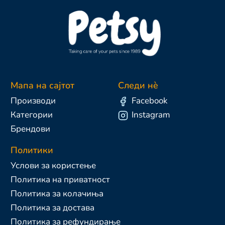
Мапа на сајтот
Следи нè
Производи
Facebook
Категории
Instagram
Брендови
Политики
Услови за користење
Политика на приватност
Политика за колачиња
Политика за достава
Политика за рефундирање