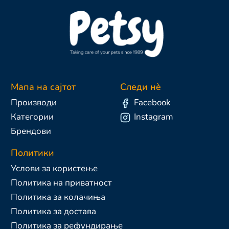
Мапа на сајтот
Следи нè
Производи
Facebook
Категории
Instagram
Брендови
Политики
Услови за користење
Политика на приватност
Политика за колачиња
Политика за достава
Политика за рефундирање