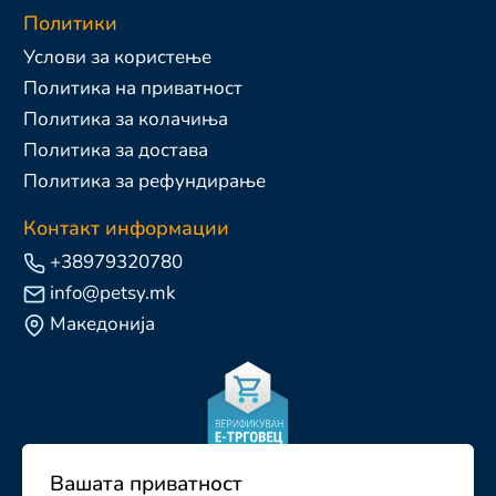
Политики
Услови за користење
Политика на приватност
Политика за колачиња
Политика за достава
Политика за рефундирање
Контакт информации
+38979320780
info@petsy.mk
Македонија
Вашата приватност