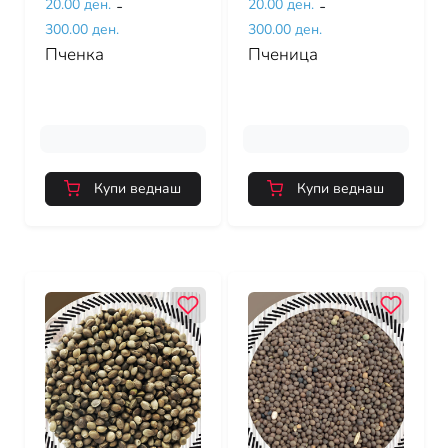
20.00 ден.
-
20.00 ден.
-
300.00 ден.
300.00 ден.
Пченка
Пченица
Купи веднаш
Купи веднаш