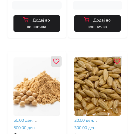
Додај во
Додај во
кошничка
кошничка
50.00 ден.
-
20.00 ден.
-
500.00 ден.
300.00 ден.