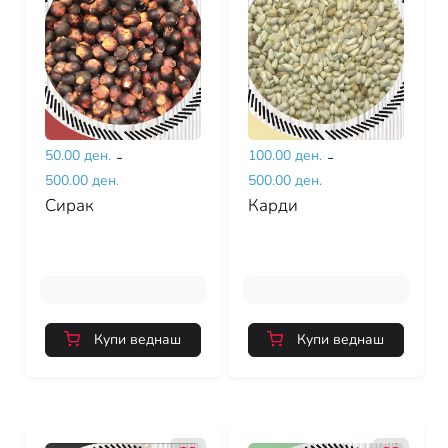
50.00 ден.
-
100.00 ден.
-
500.00 ден.
500.00 ден.
Сирак
Карди
Купи веднаш
Купи веднаш