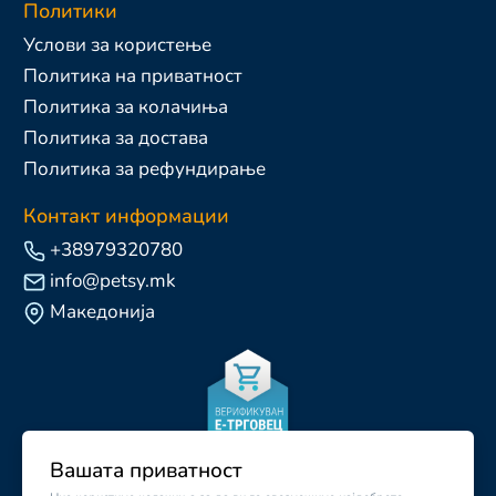
Политики
Услови за користење
Политика на приватност
Политика за колачиња
Политика за достава
Политика за рефундирање
Контакт информации
+38979320780
info@petsy.mk
Македонија
Вашата приватност