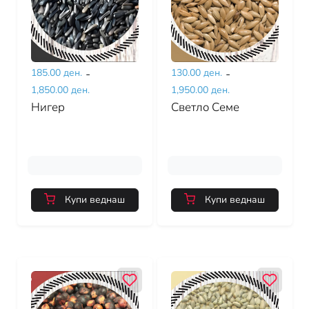
185.00 ден.
-
130.00 ден.
-
1,850.00 ден.
1,950.00 ден.
Нигер
Светло Семе
Купи веднаш
Купи веднаш