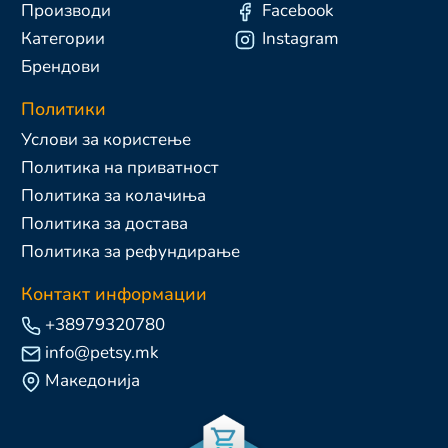
Производи
Facebook
Категории
Instagram
Брендови
Политики
Услови за користење
Политика на приватност
Политика за колачиња
Политика за достава
Политика за рефундирање
Контакт информации
+38979320780
info@petsy.mk
Македонија