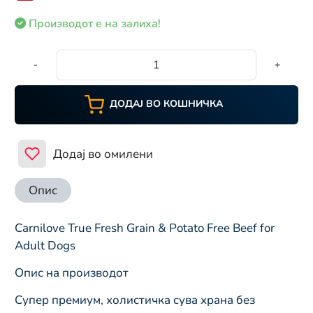
Производот е на залиха!
-
+
ДОДАЈ ВО КОШНИЧКА
Додај во омилени
Опис
Carnilove True Fresh Grain & Potato Free Beef for
Adult Dogs
Опис на производот
Супер премиум, холистичка сува храна без