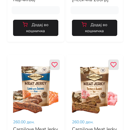
Додај во
Додај во
кошничка
кошничка
260.00 ден.
260.00 ден.
Carnilove Meat Jerky
Carnilove Meat Jerky