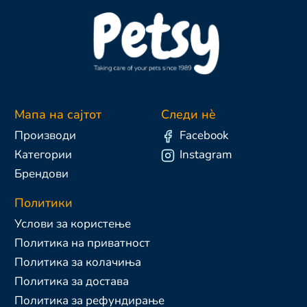
Мапа на сајтот
Следи нè
Производи
Facebook
Категории
Instagram
Брендови
Политики
Услови за користење
Политика на приватност
Политика за колачиња
Политика за достава
Политика за рефундирање