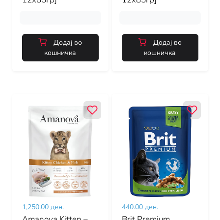
Додај во
Додај во
кошничка
кошничка
1,250.00 ден.
440.00 ден.
Amanova Kitten –
Brit Premium