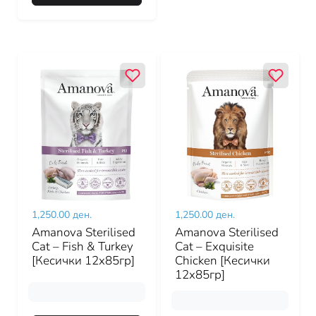
1,250.00 ден.
1,250.00 ден.
Amanova Sterilised
Amanova Sterilised
Cat – Fish & Turkey
Cat – Exquisite
[Кесички 12x85гр]
Chicken [Кесички
12x85гр]