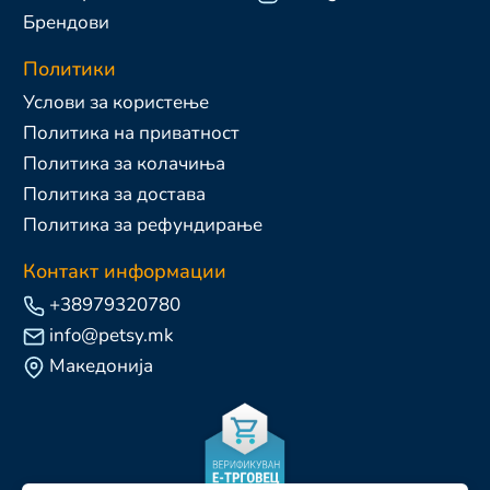
Брендови
Политики
Услови за користење
Политика на приватност
Политика за колачиња
Политика за достава
Политика за рефундирање
Контакт информации
+38979320780
info@petsy.mk
Македонија