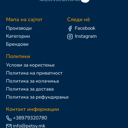
Мапа на сајтот
Следи нè
Производи
Facebook
Категории
Instagram
Брендови
Политики
Услови за користење
Политика на приватност
Политика за колачиња
Политика за достава
Политика за рефундирање
Контакт информации
+38979320780
info@petsy.mk