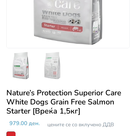
Nature’s Protection Superior Care
White Dogs Grain Free Salmon
Starter [Вреќа 1,5кг]
979.00 ден.
цените се со вклучено ДДВ