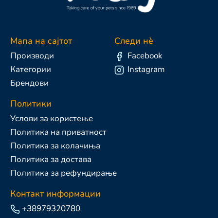
Мапа на сајтот
Следи нè
Производи
Facebook
Категории
Instagram
Брендови
Политики
Услови за користење
Политика на приватност
Политика за колачиња
Политика за достава
Политика за рефундирање
Контакт информации
+38979320780