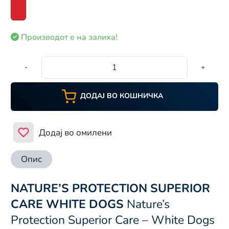
Производот е на залиха!
-
+
ДОДАЈ ВО КОШНИЧКА
Додај во омилени
Опис
NATURE’S PROTECTION SUPERIOR
CARE WHITE DOGS
Nature’s
Protection Superior Care – White Dogs