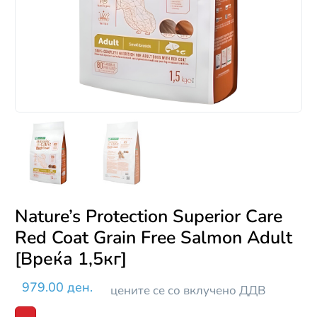
Nature’s Protection Superior Care
Red Coat Grain Free Salmon Adult
[Вреќа 1,5кг]
979.00 ден.
цените се со вклучено ДДВ