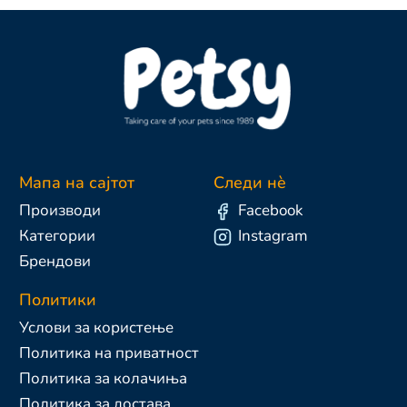
Мапа на сајтот
Следи нè
Производи
Facebook
Категории
Instagram
Брендови
Политики
Услови за користење
Политика на приватност
Политика за колачиња
Политика за достава