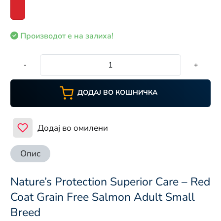
Производот е на залиха!
-
+
ДОДАЈ ВО КОШНИЧКА
Додај во омилени
Опис
Nature’s Protection Superior Care – Red
Coat Grain Free Salmon Adult Small
Breed