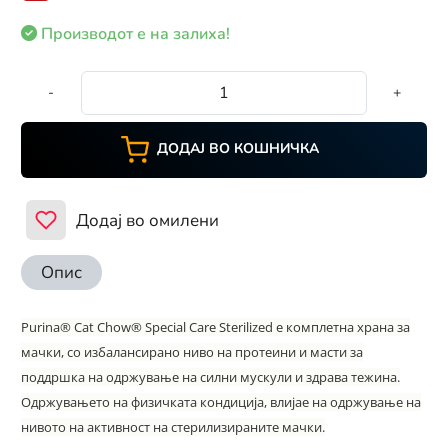
Производот е на залиха!
-
+
ДОДАЈ ВО КОШНИЧКА
Додај во омилени
Опис
Purina® Cat Chow® Special Care Sterilized е комплетна храна за
мачки, со избалансирано ниво на протеини и масти за
поддршка на одржување на силни мускули и здрава тежина.
Одржувањето на физичката кондиција, влијае на одржување на
нивото на активност на стерилизираните мачки.