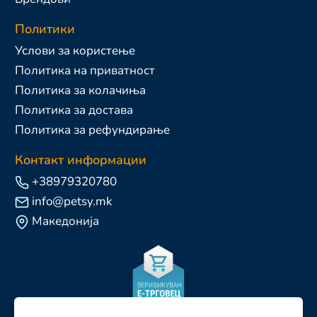
Политики
Услови за користење
Политика на приватност
Политика за колачиња
Политика за достава
Политика за рефундирање
Контакт информации
+38979320780
info@petsy.mk
Македонија