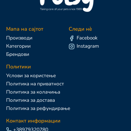
Мапа на сајтот
Следи нè
Производи
Facebook
Категории
Instagram
Брендови
Политики
Услови за користење
Политика на приватност
Политика за колачиња
Политика за достава
Политика за рефундирање
Контакт информации
+38979320780