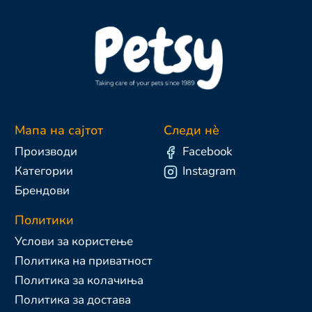
Мапа на сајтот
Следи нè
Производи
Facebook
Категории
Instagram
Брендови
Политики
Услови за користење
Политика на приватност
Политика за колачиња
Политика за достава