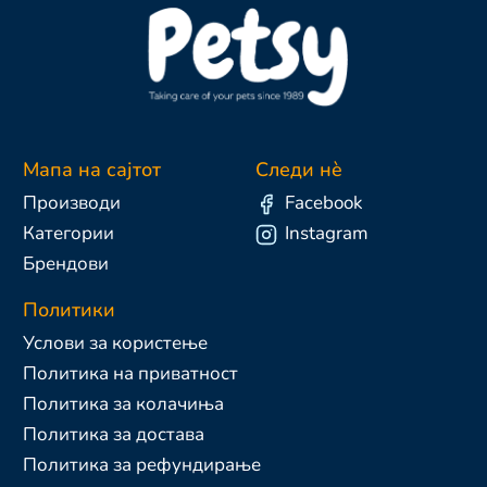
Мапа на сајтот
Следи нè
Производи
Facebook
Категории
Instagram
Брендови
Политики
Услови за користење
Политика на приватност
Политика за колачиња
Политика за достава
Политика за рефундирање