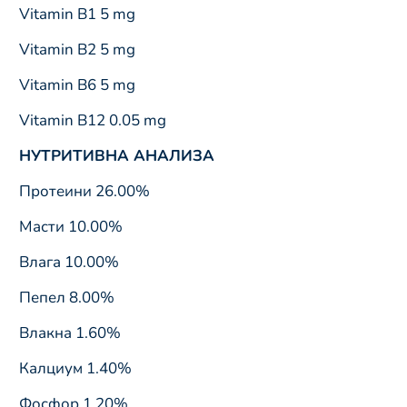
Vitamin B1 5 mg
Vitamin B2 5 mg
Vitamin B6 5 mg
Vitamin B12 0.05 mg
НУТРИТИВНА АНАЛИЗА
Протеини 26.00%
Масти 10.00%
Влага 10.00%
Пепел 8.00%
Влакна 1.60%
Калциум 1.40%
Фосфор 1.20%