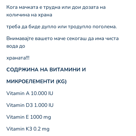
Кога мачката е трудна или дои дозата на
количина на храна
треба да биде дупло или тродупло поголема.
Внимавајте вашето маче секогаш да има чиста
вода до
храната!!!
СОДРЖИНА НА ВИТАМИНИ И
МИКРОЕЛЕМЕНТИ (KG)
Vitamin А 10.000 IU
Vitamin D3 1.000 IU
Vitamin E 1000 mg
Vitamin K3 0.2 mg