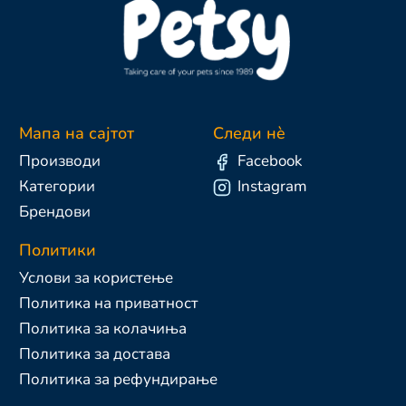
Мапа на сајтот
Следи нè
Производи
Facebook
Категории
Instagram
Брендови
Политики
Услови за користење
Политика на приватност
Политика за колачиња
Политика за достава
Политика за рефундирање