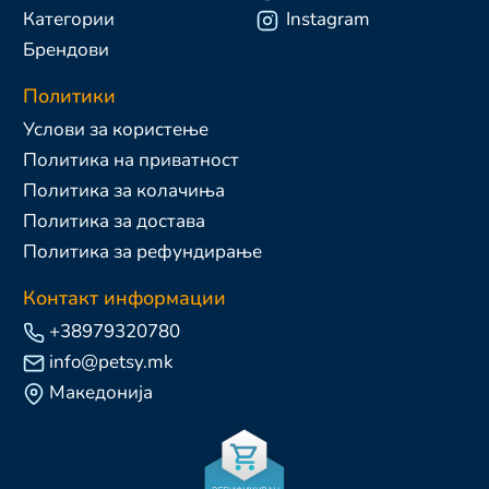
Категории
Instagram
Брендови
Политики
Услови за користење
Политика на приватност
Политика за колачиња
Политика за достава
Политика за рефундирање
Контакт информации
+38979320780
info@petsy.mk
Македонија