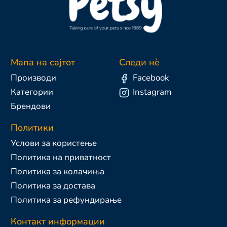
Мапа на сајтот
Следи нè
Производи
Facebook
Категории
Instagram
Брендови
Политики
Услови за користење
Политика на приватност
Политика за колачиња
Политика за достава
Политика за рефундирање
Контакт информации