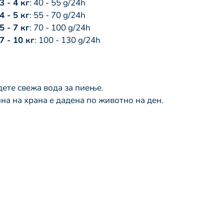
3 - 4 кг
: 40 - 55 g/24h
4 - 5 кг
: 55 - 70 g/24h
5 - 7 кг
: 70 - 100 g/24h
7 - 10 кг
: 100 - 130 g/24h
дете свежа вода за пиење.
а на храна е дадена по животно на ден.