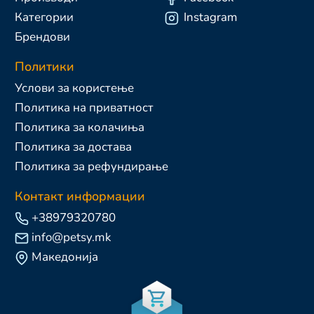
Категории
Instagram
Брендови
Политики
Услови за користење
Политика на приватност
Политика за колачиња
Политика за достава
Политика за рефундирање
Контакт информации
+38979320780
info@petsy.mk
Македонија