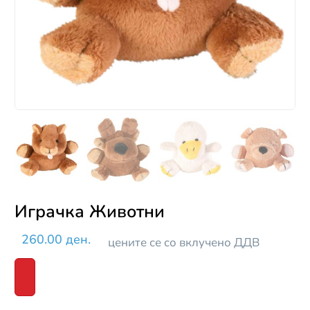
Играчка Животни
260.00 ден.
цените се со вклучено ДДВ