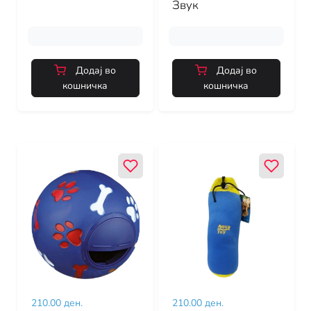
Звук
Додај во
Додај во
кошничка
кошничка
210.00 ден.
210.00 ден.