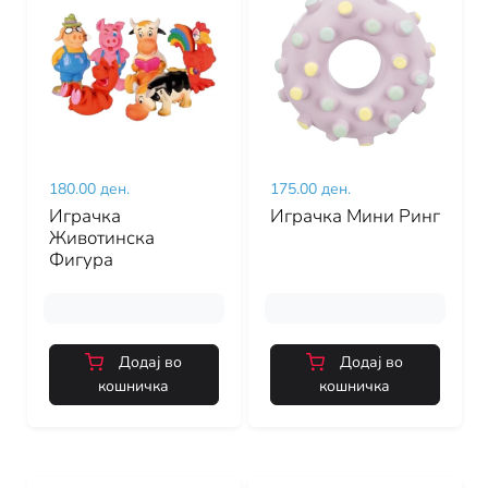
180.00 ден.
175.00 ден.
Играчка
Играчка Мини Ринг
Животинска
Фигура
Додај во
Додај во
кошничка
кошничка