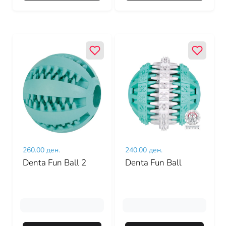
260.00 ден.
240.00 ден.
Denta Fun Ball 2
Denta Fun Ball