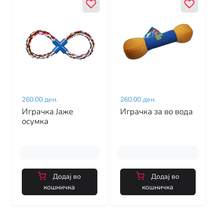
260.00 ден.
260.00 ден.
Играчка Јаже
Играчка за во вода
осумка
Додај во
Додај во
кошничка
кошничка