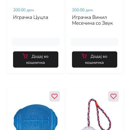
200.00 ден.
200.00 ден.
Играчка Цуцла
Играчка Винил
Месечина со Звук
Додај во
Додај во
кошничка
кошничка