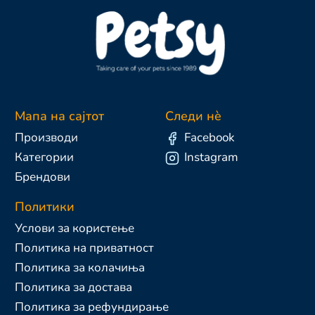
Мапа на сајтот
Следи нè
Производи
Facebook
Категории
Instagram
Брендови
Политики
Услови за користење
Политика на приватност
Политика за колачиња
Политика за достава
Политика за рефундирање