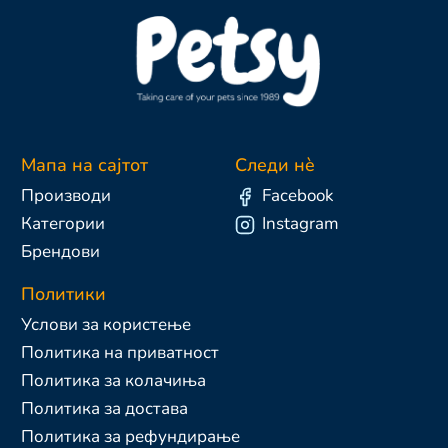
Мапа на сајтот
Следи нè
Производи
Facebook
Категории
Instagram
Брендови
Политики
Услови за користење
Политика на приватност
Политика за колачиња
Политика за достава
Политика за рефундирање