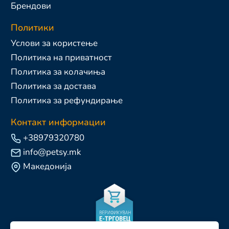
Брендови
Политики
Услови за користење
Политика на приватност
Политика за колачиња
Политика за достава
Политика за рефундирање
Контакт информации
+38979320780
info@petsy.mk
Македонија