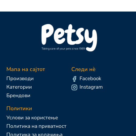
Мапа на сајтот
Следи нè
Производи
Facebook
Категории
Instagram
Брендови
Политики
Услови за користење
Политика на приватност
Политика за колачиња