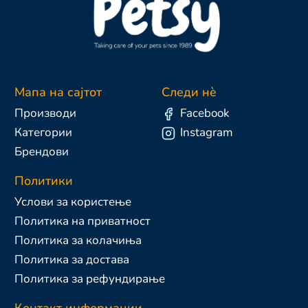
Мапа на сајтот
Следи нè
Производи
Facebook
Категории
Instagram
Брендови
Политики
Услови за користење
Политика на приватност
Политика за колачиња
Политика за достава
Политика за рефундирање
Контакт информации