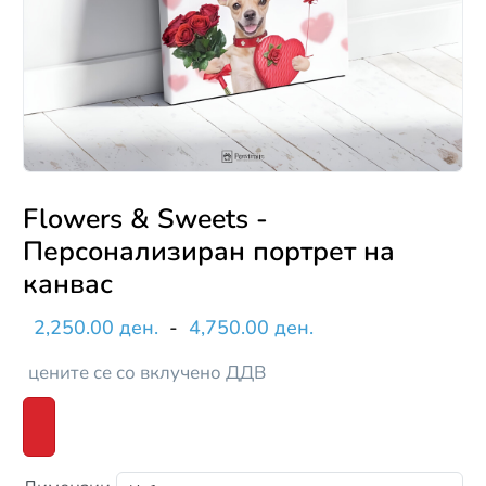
Flowers & Sweets -
Персонализиран портрет на
канвас
2,250.00 ден.
-
4,750.00 ден.
цените се со вклучено ДДВ