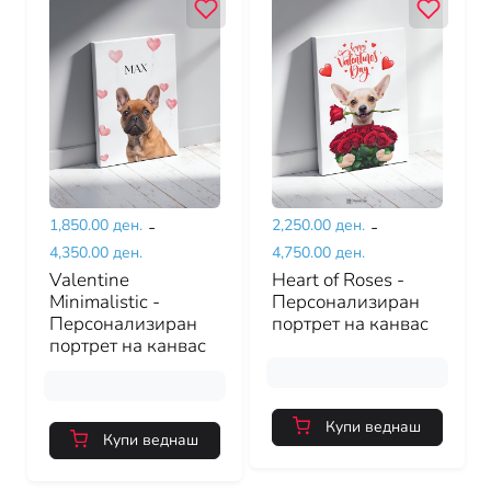
1,850.00 ден.
-
2,250.00 ден.
-
4,350.00 ден.
4,750.00 ден.
Valentine
Heart of Roses -
Minimalistic -
Персонализиран
Персонализиран
портрет на канвас
портрет на канвас
Купи веднаш
Купи веднаш