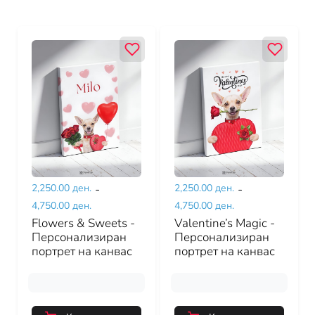
2,250.00 ден.
-
2,250.00 ден.
-
4,750.00 ден.
4,750.00 ден.
Flowers & Sweets -
Valentine’s Magic -
Персонализиран
Персонализиран
портрет на канвас
портрет на канвас