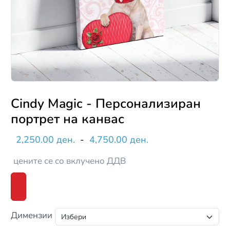
Cindy Magic - Персонализиран
портрет на канвас
2,250.00 ден.
-
4,750.00 ден.
цените се со вклучено ДДВ
Димензии