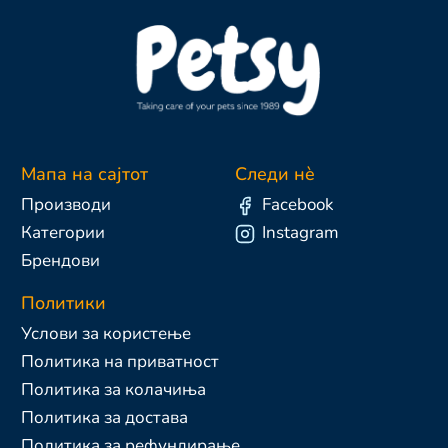
Мапа на сајтот
Следи нè
Производи
Facebook
Категории
Instagram
Брендови
Политики
Услови за користење
Политика на приватност
Политика за колачиња
Политика за достава
Политика за рефундирање