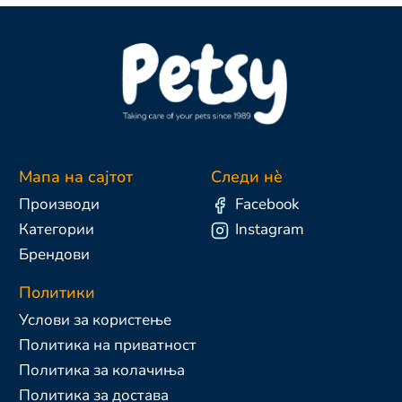
Мапа на сајтот
Следи нè
Производи
Facebook
Категории
Instagram
Брендови
Политики
Услови за користење
Политика на приватност
Политика за колачиња
Политика за достава