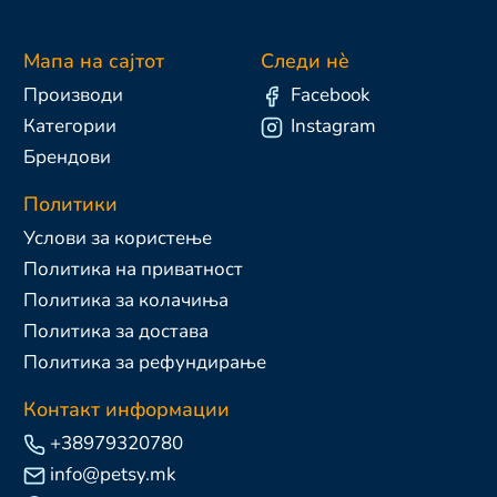
Мапа на сајтот
Следи нè
Производи
Facebook
Категории
Instagram
Брендови
Политики
Услови за користење
Политика на приватност
Политика за колачиња
Политика за достава
Политика за рефундирање
Контакт информации
+38979320780
info@petsy.mk