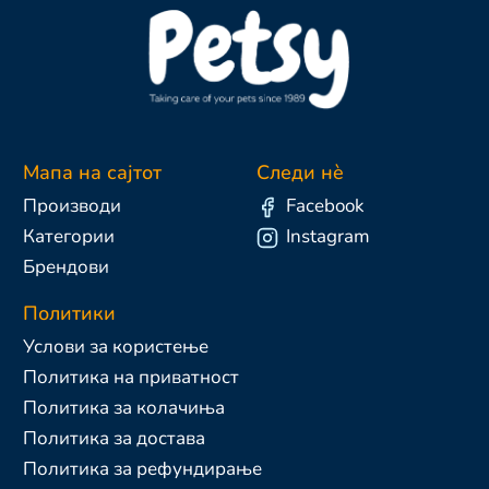
Мапа на сајтот
Следи нè
Производи
Facebook
Категории
Instagram
Брендови
Политики
Услови за користење
Политика на приватност
Политика за колачиња
Политика за достава
Политика за рефундирање