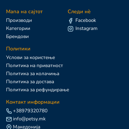
Мапа на сајтот
Следи нè
Производи
Facebook
Категории
Instagram
Брендови
Политики
Услови за користење
Политика на приватност
Политика за колачиња
Политика за достава
Политика за рефундирање
Контакт информации
+38979320780
info@petsy.mk
Македонија