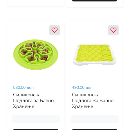
580.00 ден.
490.00 ден.
Силиконска
Силиконска
Подлога за Бавно
Подлога За Бавно
Хранење
Хранење