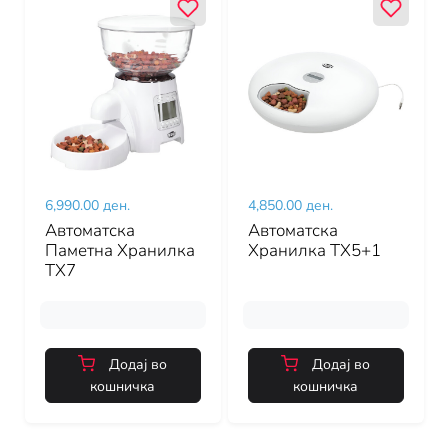
6,990.00 ден.
4,850.00 ден.
Автоматска
Автоматска
Паметна Хранилка
Хранилка ТХ5+1
ТХ7
Додај во
Додај во
кошничка
кошничка