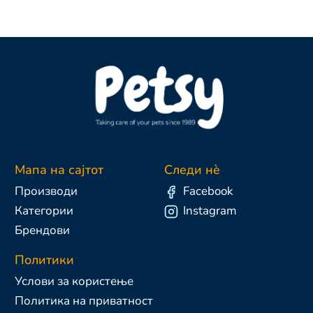
Мапа на сајтот
Следи нè
Производи
Facebook
Категории
Instagram
Брендови
Политики
Услови за користење
Политика на приватност